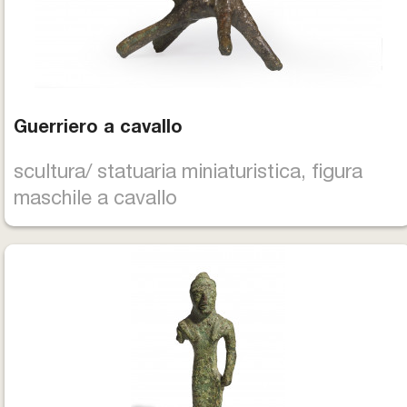
Guerriero a cavallo
scultura/ statuaria miniaturistica, figura
maschile a cavallo