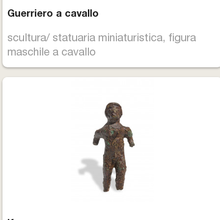
Guerriero a cavallo
scultura/ statuaria miniaturistica, figura
maschile a cavallo