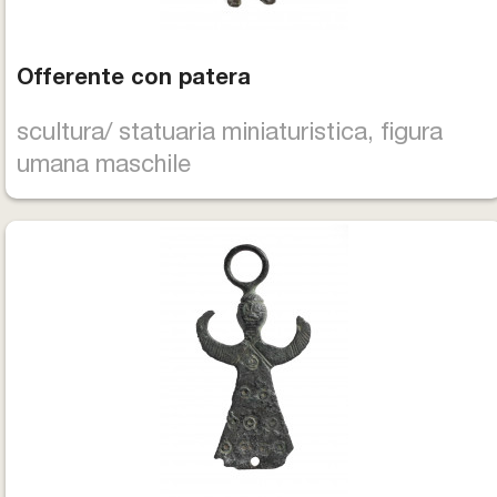
Offerente con patera
scultura/ statuaria miniaturistica, figura
umana maschile