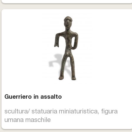
Guerriero in assalto
scultura/ statuaria miniaturistica, figura
umana maschile