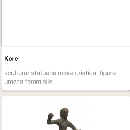
Kore
scultura/ statuaria miniaturistica, figura
umana femminile