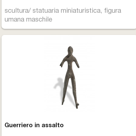
scultura/ statuaria miniaturistica, figura
umana maschile
Guerriero in assalto