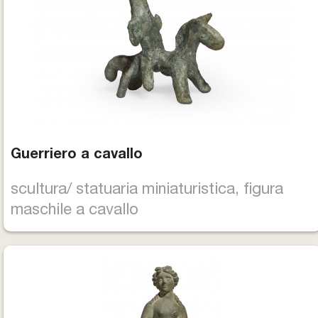
Guerriero a cavallo
scultura/ statuaria miniaturistica, figura
maschile a cavallo