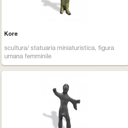
Kore
scultura/ statuaria miniaturistica, figura
umana femminile