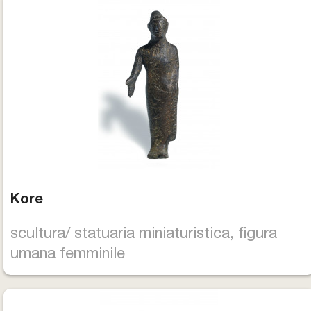
Kore
scultura/ statuaria miniaturistica, figura
umana femminile