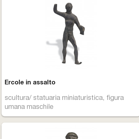
Ercole in assalto
scultura/ statuaria miniaturistica, figura
umana maschile