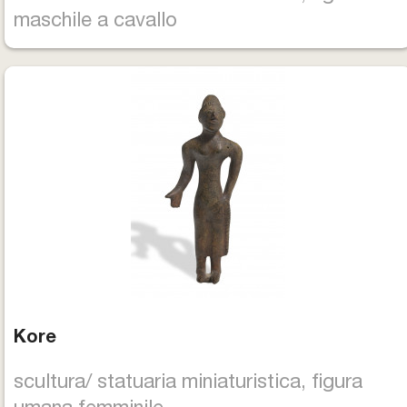
maschile a cavallo
Kore
scultura/ statuaria miniaturistica, figura