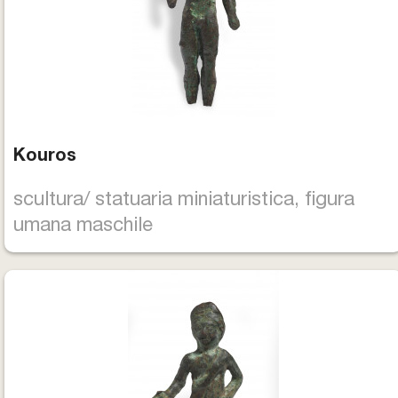
Kouros
scultura/ statuaria miniaturistica, figura
umana maschile