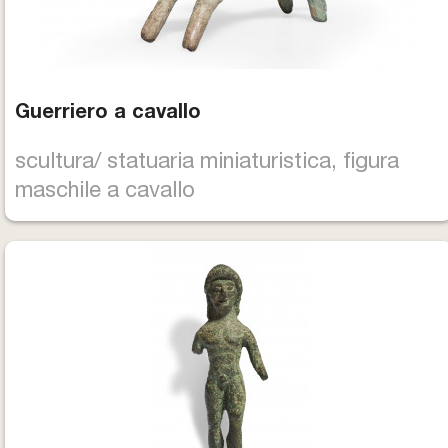
Guerriero a cavallo
scultura/ statuaria miniaturistica, figura
maschile a cavallo