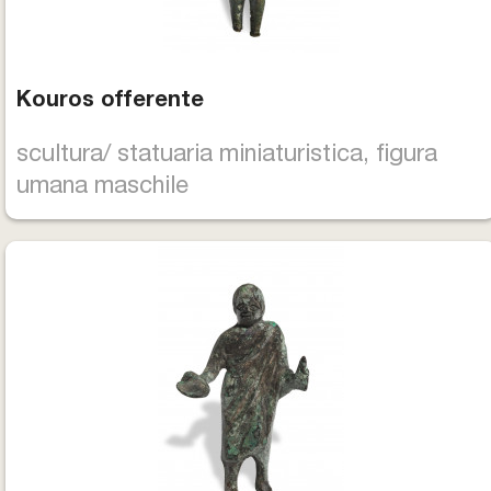
Kouros offerente
scultura/ statuaria miniaturistica, figura
umana maschile