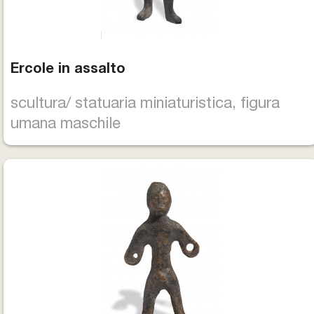
Ercole in assalto
scultura/ statuaria miniaturistica, figura
umana maschile