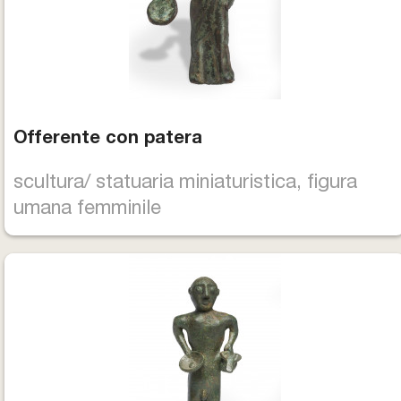
Offerente con patera
scultura/ statuaria miniaturistica, figura
umana femminile