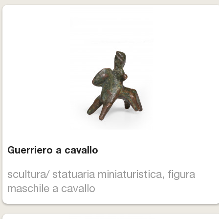
Guerriero a cavallo
scultura/ statuaria miniaturistica, figura
maschile a cavallo