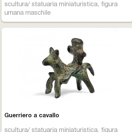
scultura/ statuaria miniaturistica, figura
umana maschile
Guerriero a cavallo
scultura/ statuaria miniaturistica, figura