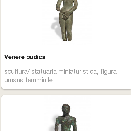
Venere pudica
scultura/ statuaria miniaturistica, figura
umana femminile