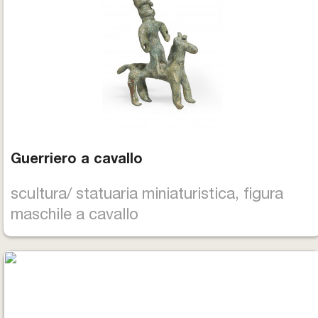
Guerriero a cavallo
scultura/ statuaria miniaturistica, figura
maschile a cavallo