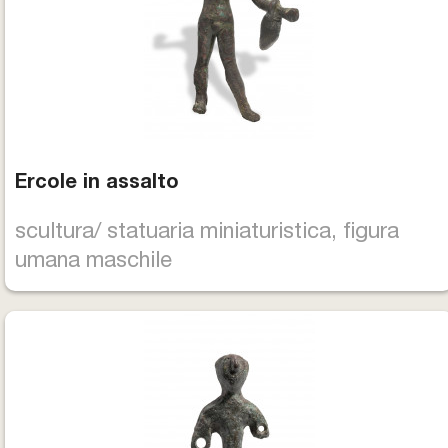
Ercole in assalto
scultura/ statuaria miniaturistica, figura
umana maschile