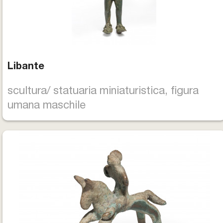
Libante
scultura/ statuaria miniaturistica, figura
umana maschile