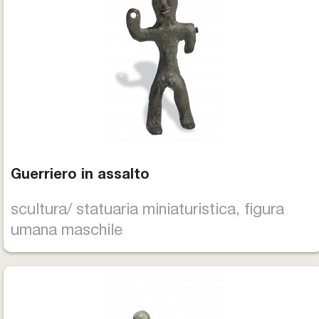
Guerriero in assalto
scultura/ statuaria miniaturistica, figura
umana maschile