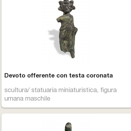
Devoto offerente con testa coronata
scultura/ statuaria miniaturistica, figura
umana maschile