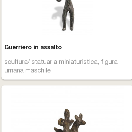
Guerriero in assalto
scultura/ statuaria miniaturistica, figura
umana maschile