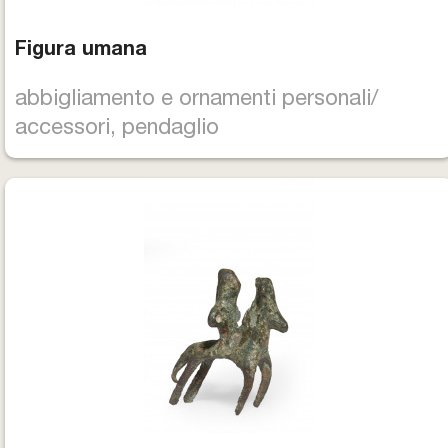
Figura umana
abbigliamento e ornamenti personali/
accessori, pendaglio