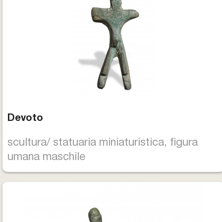
Devoto
scultura/ statuaria miniaturistica, figura
umana maschile