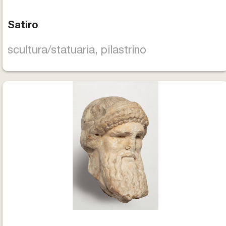
Satiro
scultura/statuaria, pilastrino