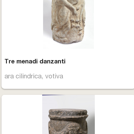
Tre menadi danzanti
ara cilindrica, votiva