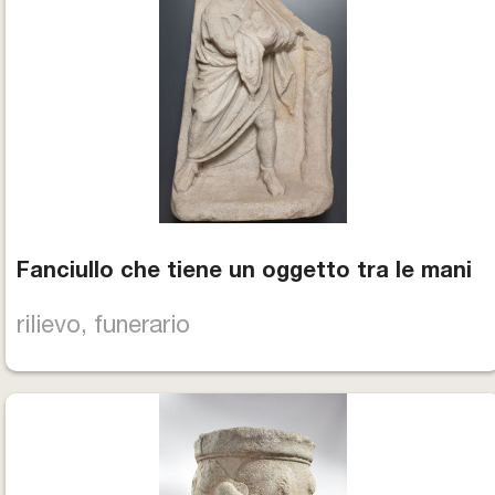
Fanciullo che tiene un oggetto tra le mani
rilievo, funerario