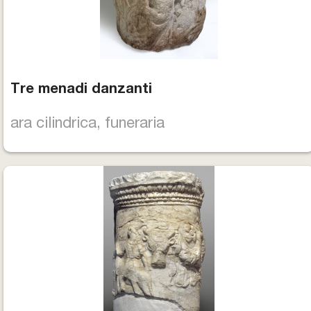
Tre menadi danzanti
ara cilindrica, funeraria