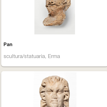
Pan
scultura/statuaria, Erma