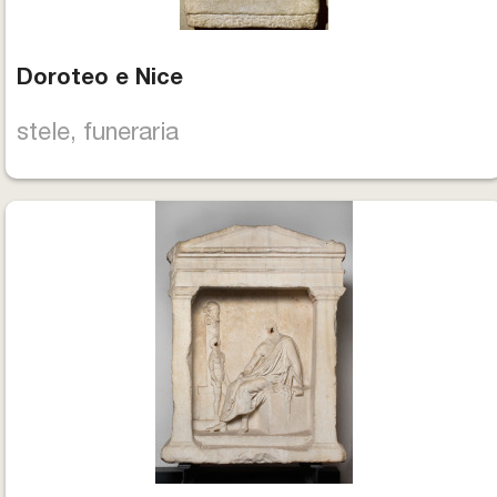
Doroteo e Nice
stele, funeraria