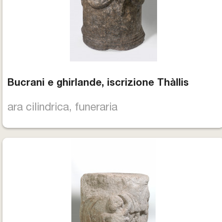
Bucrani e ghirlande, iscrizione Thàllis
ara cilindrica, funeraria