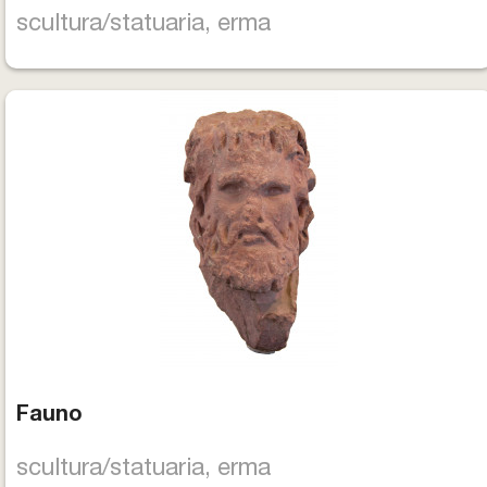
scultura/statuaria, erma
Fauno
scultura/statuaria, erma