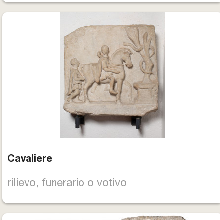
Cavaliere
rilievo, funerario o votivo