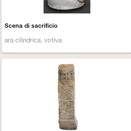
Scena di sacrificio
ara cilindrica, votiva