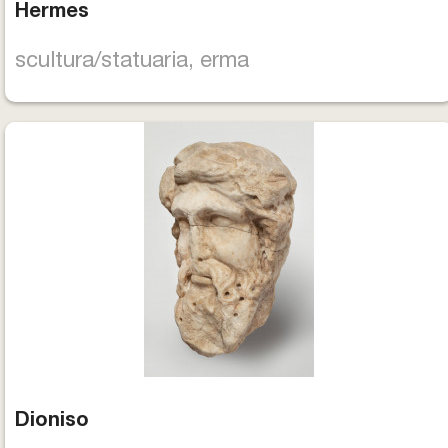
Hermes
scultura/statuaria, erma
Dioniso