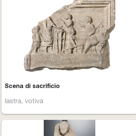
Scena di sacrificio
lastra, votiva