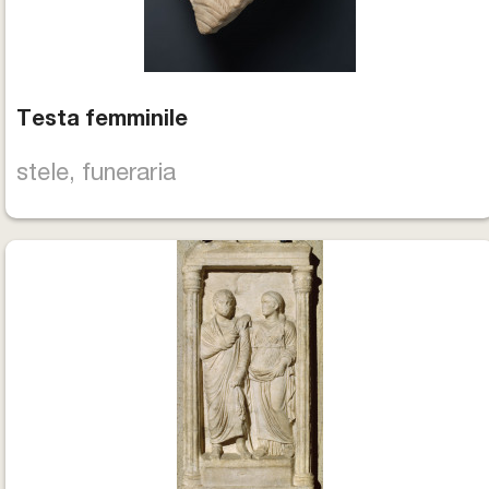
Testa femminile
stele, funeraria