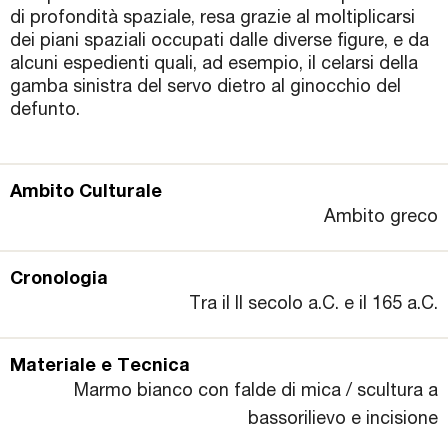
di profondità spaziale, resa grazie al moltiplicarsi
dei piani spaziali occupati dalle diverse figure, e da
alcuni espedienti quali, ad esempio, il celarsi della
gamba sinistra del servo dietro al ginocchio del
defunto.
Ambito Culturale
Ambito greco
Cronologia
Tra il II secolo a.C. e il 165 a.C.
Materiale e Tecnica
Marmo bianco con falde di mica / scultura a
bassorilievo e incisione