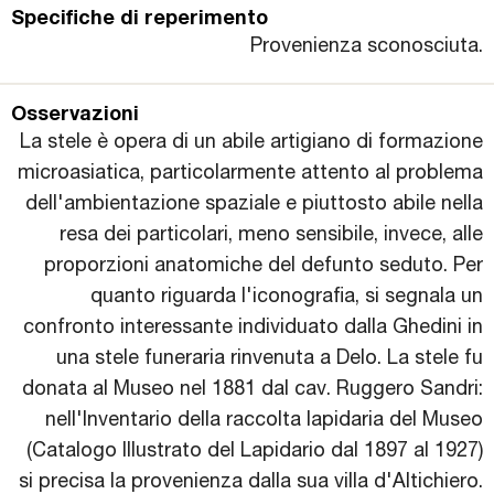
Specifiche di reperimento
Provenienza sconosciuta.
Osservazioni
La stele è opera di un abile artigiano di formazione
microasiatica, particolarmente attento al problema
dell'ambientazione spaziale e piuttosto abile nella
resa dei particolari, meno sensibile, invece, alle
proporzioni anatomiche del defunto seduto. Per
quanto riguarda l'iconografia, si segnala un
confronto interessante individuato dalla Ghedini in
una stele funeraria rinvenuta a Delo. La stele fu
donata al Museo nel 1881 dal cav. Ruggero Sandri:
nell'Inventario della raccolta lapidaria del Museo
(Catalogo Illustrato del Lapidario dal 1897 al 1927)
si precisa la provenienza dalla sua villa d'Altichiero.