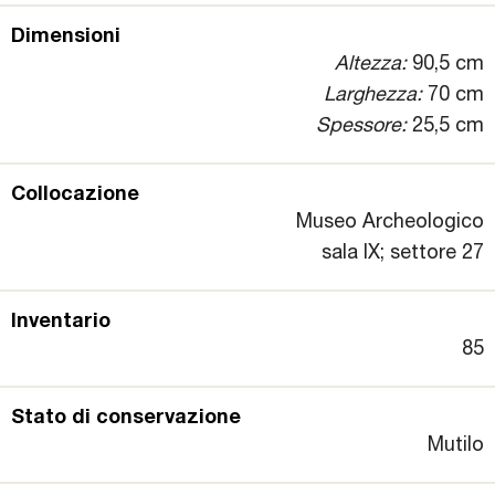
Dimensioni
Altezza:
90,5 cm
Larghezza:
70 cm
Spessore:
25,5 cm
Collocazione
Museo Archeologico
sala IX; settore 27
Inventario
85
Stato di conservazione
Mutilo