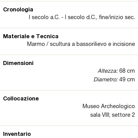
Cronologia
I secolo a.C. - I secolo d.C., fine/inizio sec.
Materiale e Tecnica
Marmo / scultura a bassorilievo e incisione
Dimensioni
Altezza:
68 cm
Diametro:
49 cm
Collocazione
Museo Archeologico
sala VIII; settore 2
Inventario