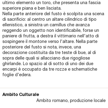
ultimo elemento un toro, che presenta una fascia
superiore piana e ben lisciata.
Nella parte anteriore del fusto è scolpita una scena
di sacrificio: al centro un altare cilindrico di tipo
ellenistico, a sinistra un camillus che avanza
reggendo un oggetto non identificabile, forse un
paniere di frutta, a destra il vittimario nell'atto di
sospingere il montone verso l'altare. Nella parte
posteriore del fusto si nota, invece, una
decorazione costituita da tre teste di bue, al di
sopra delle quali si allacciano due rigogliose
ghirlande. Lo spazio al di sotto di uno dei due
encarpi è occupato da tre rozze e schematiche
foglie d'edera.
Ambito Culturale
Ambito romano, produzione locale