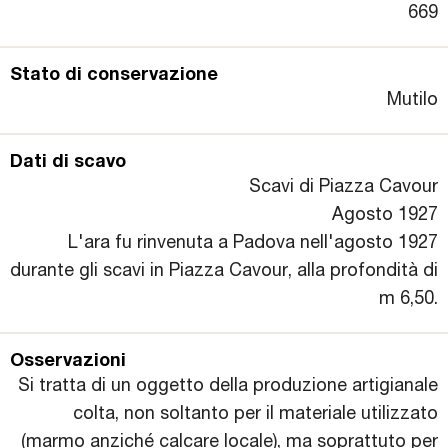
669
Stato di conservazione
Mutilo
Dati di scavo
Scavi di Piazza Cavour
Agosto 1927
L'ara fu rinvenuta a Padova nell'agosto 1927
durante gli scavi in Piazza Cavour, alla profondità di
m 6,50.
Osservazioni
Si tratta di un oggetto della produzione artigianale
colta, non soltanto per il materiale utilizzato
(marmo anziché calcare locale), ma soprattuto per