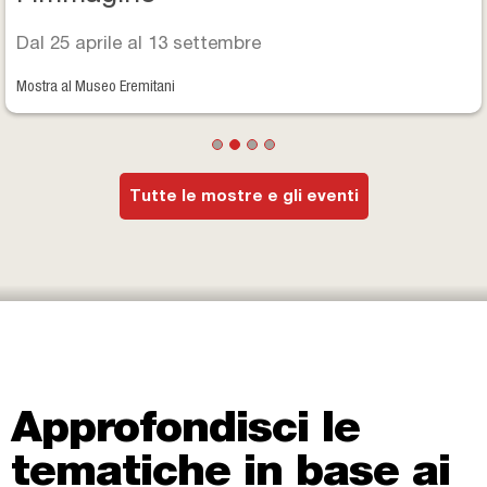
Dal 25 aprile al 13 settembre
Mostra al Museo Eremitani
Tutte le mostre e gli eventi
Approfondisci le
tematiche in base ai