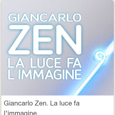
Giancarlo Zen. La luce fa
l'immagine