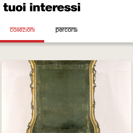
tuoi interessi
collezioni
percorsi