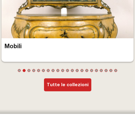
Mobili
Tutte le collezioni