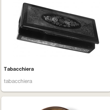
Tabacchiera
tabacchiera