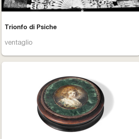
Trionfo di Psiche
ventaglio