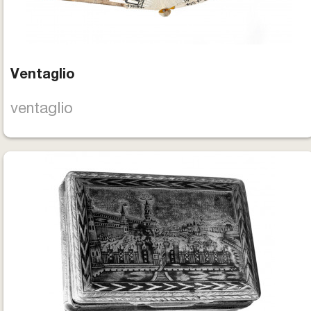
Ventaglio
ventaglio