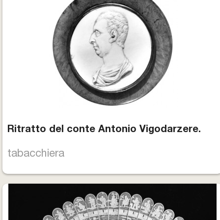
Ritratto del conte Antonio Vigodarzere.
tabacchiera