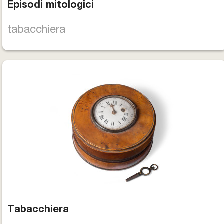
Episodi mitologici
tabacchiera
Tabacchiera