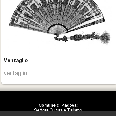
Ventaglio
ventaglio
Comune di Padova
:
Settore Cultura e Turismo
Informazioni e Contatti