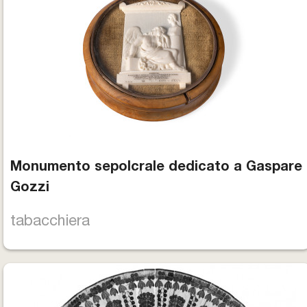
Monumento sepolcrale dedicato a Gaspare
Gozzi
tabacchiera