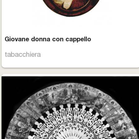
Giovane donna con cappello
tabacchiera