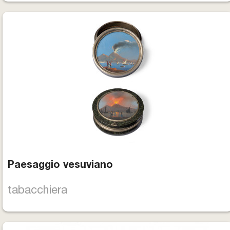
Paesaggio vesuviano
tabacchiera