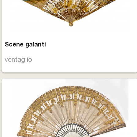
Scene galanti
ventaglio