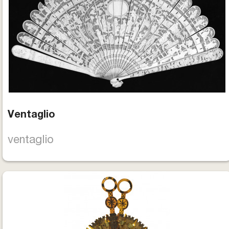
Ventaglio
ventaglio