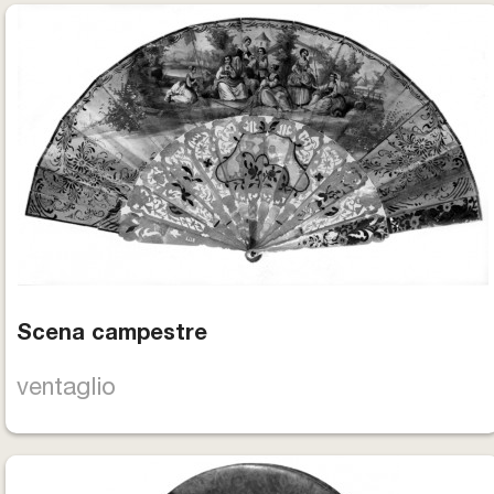
Scena campestre
ventaglio