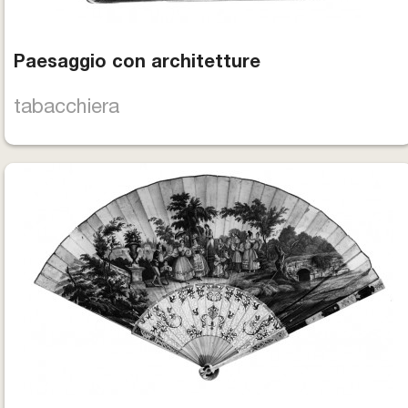
Paesaggio con architetture
tabacchiera