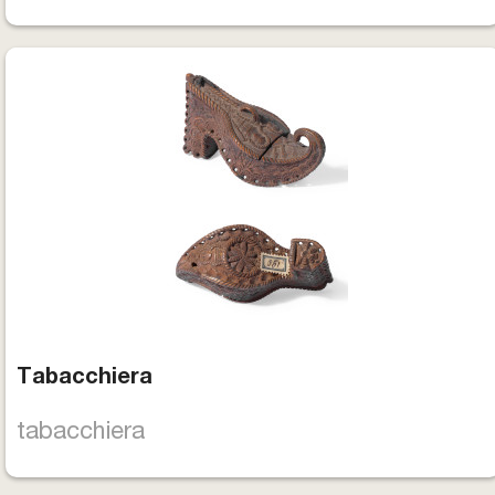
Tabacchiera
tabacchiera