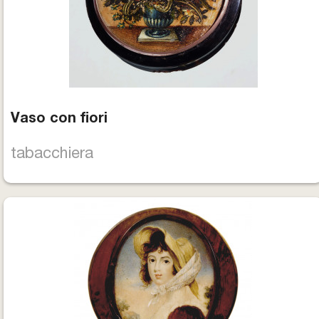
Vaso con fiori
tabacchiera