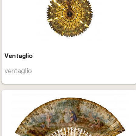
Ventaglio
ventaglio