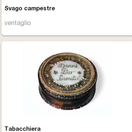
Svago campestre
ventaglio
Tabacchiera