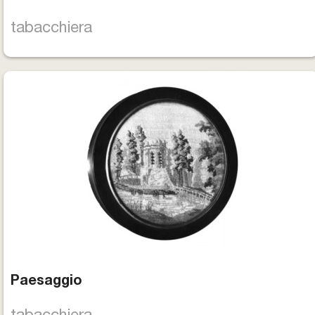
tabacchiera
Paesaggio