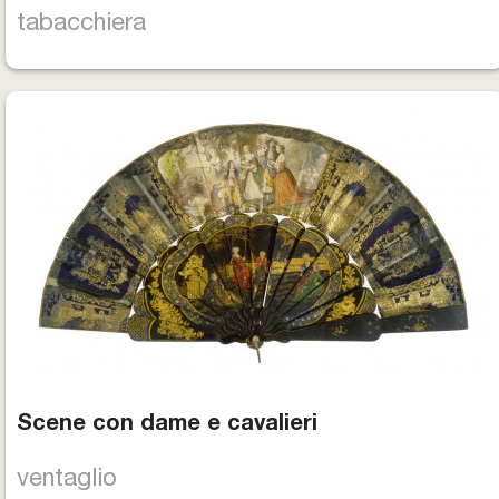
tabacchiera
Scene con dame e cavalieri
ventaglio