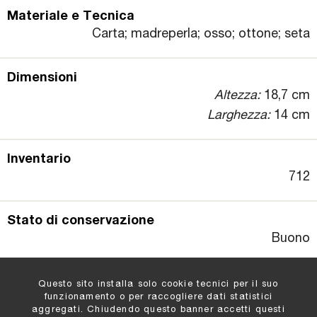
Materiale e Tecnica
Carta; madreperla; osso; ottone; seta
Dimensioni
Altezza:
18,7 cm
Larghezza:
14 cm
Inventario
712
Stato di conservazione
Buono
Questo sito installa solo cookie tecnici per il suo
funzionamento o per raccogliere dati statistici
aggregati. Chiudendo questo banner accetti questi