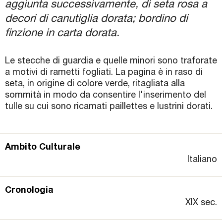
aggiunta successivamente, di seta rosa a
decori di canutiglia dorata; bordino di
finzione in carta dorata.
Le stecche di guardia e quelle minori sono traforate
a motivi di rametti fogliati. La pagina è in raso di
seta, in origine di colore verde, ritagliata alla
sommità in modo da consentire l'inserimento del
tulle su cui sono ricamati paillettes e lustrini dorati.
Ambito Culturale
Italiano
Cronologia
XIX sec.