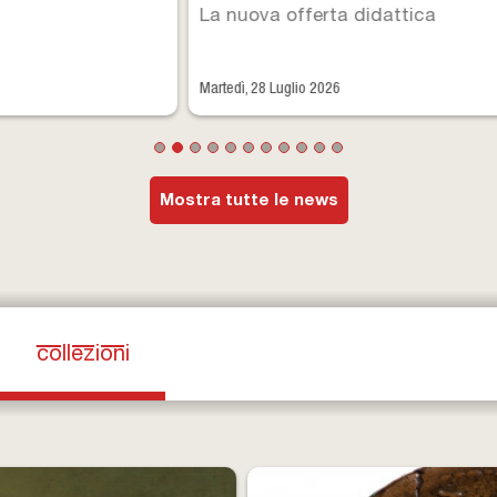
La nuova offerta didattica
Martedì, 28 Luglio 2026
Mostra tutte le news
collezioni
(scheda attiva)