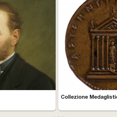
Collezione Medaglistica