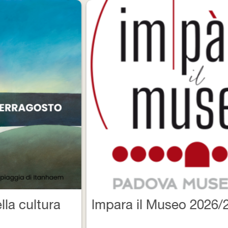
Impara il Museo 2026/2027