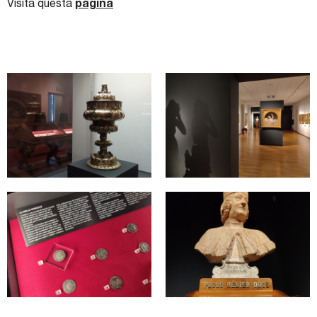
Visita questa
pagina