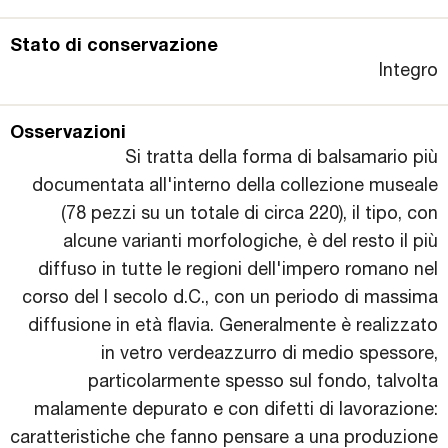
Stato di conservazione
Integro
Osservazioni
Si tratta della forma di balsamario più
documentata all'interno della collezione museale
(78 pezzi su un totale di circa 220), il tipo, con
alcune varianti morfologiche, è del resto il più
diffuso in tutte le regioni dell'impero romano nel
corso del I secolo d.C., con un periodo di massima
diffusione in età flavia. Generalmente è realizzato
in vetro verdeazzurro di medio spessore,
particolarmente spesso sul fondo, talvolta
malamente depurato e con difetti di lavorazione:
caratteristiche che fanno pensare a una produzione