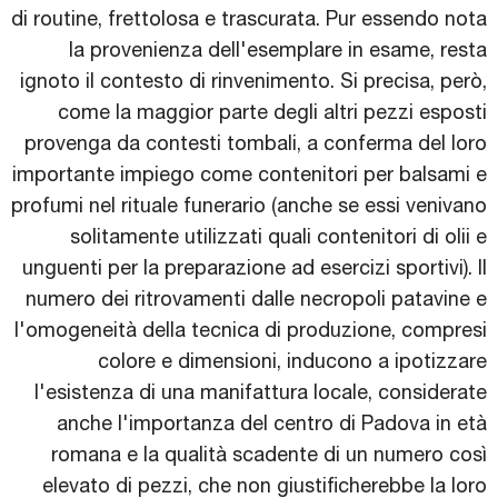
di routine, frettolosa e trascurata. Pur essendo nota
la provenienza dell'esemplare in esame, resta
ignoto il contesto di rinvenimento. Si precisa, però,
come la maggior parte degli altri pezzi esposti
provenga da contesti tombali, a conferma del loro
importante impiego come contenitori per balsami e
profumi nel rituale funerario (anche se essi venivano
solitamente utilizzati quali contenitori di olii e
unguenti per la preparazione ad esercizi sportivi). Il
numero dei ritrovamenti dalle necropoli patavine e
l'omogeneità della tecnica di produzione, compresi
colore e dimensioni, inducono a ipotizzare
l'esistenza di una manifattura locale, considerate
anche l'importanza del centro di Padova in età
romana e la qualità scadente di un numero così
elevato di pezzi, che non giustificherebbe la loro