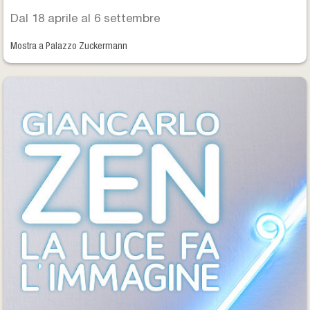
Dal 18 aprile al 6 settembre
Mostra a Palazzo Zuckermann