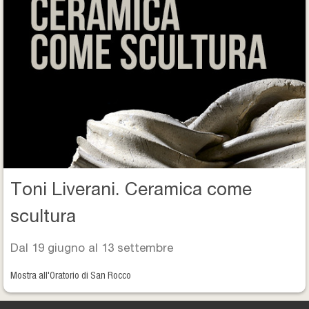
Toni Liverani. Ceramica come
scultura
Dal 19 giugno al 13 settembre
Mostra all'Oratorio di San Rocco