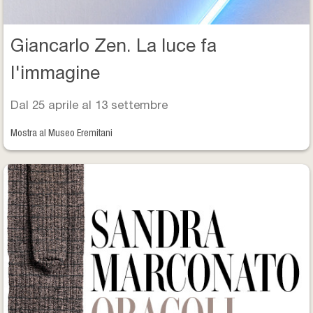
Giancarlo Zen. La luce fa
l'immagine
Dal 25 aprile al 13 settembre
Mostra al Museo Eremitani