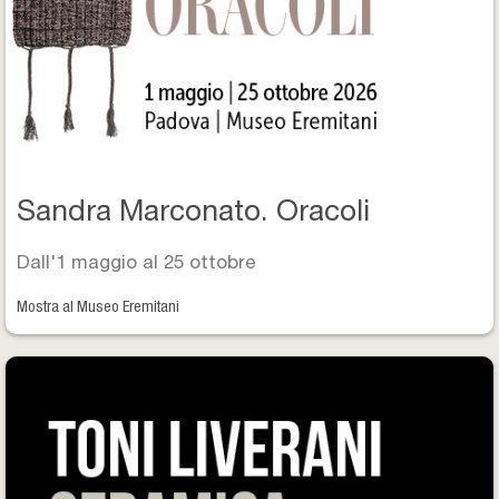
Sandra Marconato. Oracoli
Dall'1 maggio al 25 ottobre
Mostra al Museo Eremitani