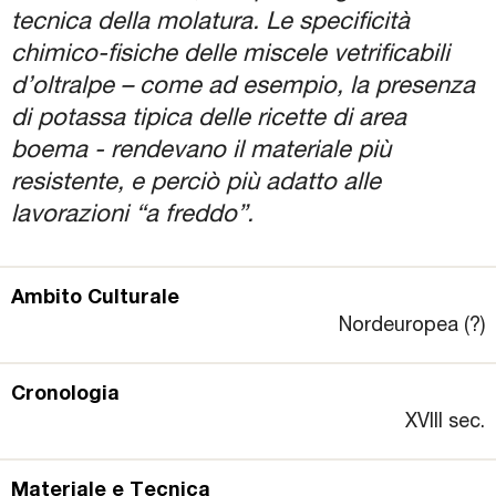
tecnica della molatura. Le specificità
chimico-fisiche delle miscele vetrificabili
d’oltralpe – come ad esempio, la presenza
di potassa tipica delle ricette di area
boema - rendevano il materiale più
resistente, e perciò più adatto alle
lavorazioni “a freddo”.
Ambito Culturale
Nordeuropea (?)
Cronologia
XVIII sec.
Materiale e Tecnica