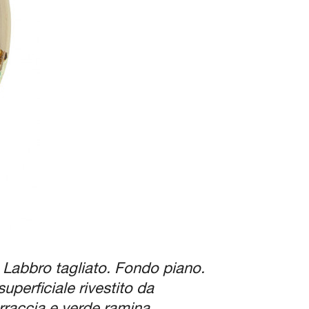
. Labbro tagliato. Fondo piano.
perficiale rivestito da