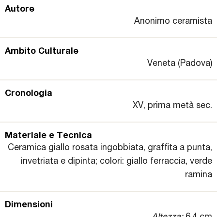
Autore
Anonimo ceramista
Ambito Culturale
Veneta (Padova)
Cronologia
XV, prima metà sec.
Materiale e Tecnica
Ceramica giallo rosata ingobbiata, graffita a punta,
invetriata e dipinta; colori: giallo ferraccia, verde
ramina
Dimensioni