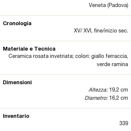
Veneta (Padova)
Cronologia
XV/ XVI, fine/inizio sec.
Materiale e Tecnica
Ceramica rosata invetriata; colori: giallo ferraccia,
verde ramina
Dimensioni
Altezza:
19,2 cm
Diametro:
16,2 cm
Inventario
339