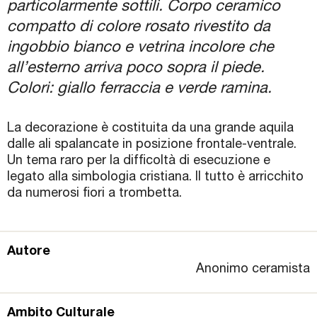
particolarmente sottili. Corpo ceramico
compatto di colore rosato rivestito da
ingobbio bianco e vetrina incolore che
all’esterno arriva poco sopra il piede.
Colori: giallo ferraccia e verde ramina.
La decorazione è costituita da una grande aquila
dalle ali spalancate in posizione frontale-ventrale.
Un tema raro per la difficoltà di esecuzione e
legato alla simbologia cristiana. Il tutto è arricchito
da numerosi fiori a trombetta.
Autore
Anonimo ceramista
Ambito Culturale