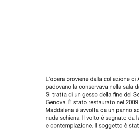
L’opera proviene dalla collezione di
padovano la conservava nella sala da
Si tratta di un gesso della fine del
Genova. È stato restaurato nel 2009 
Maddalena è avvolta da un panno sost
nuda schiena. Il volto è segnato da l
e contemplazione. Il soggetto è stat