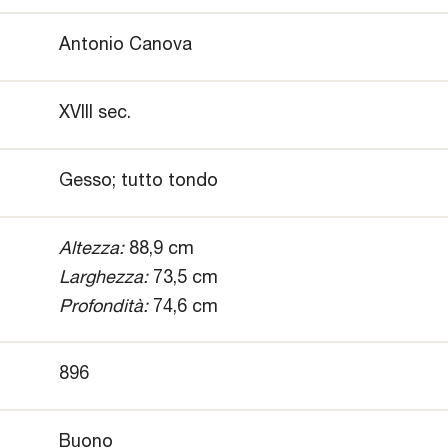
Antonio Canova
XVIII sec.
Gesso; tutto tondo
Altezza:
88,9 cm
Larghezza:
73,5 cm
Profondità:
74,6 cm
896
Buono