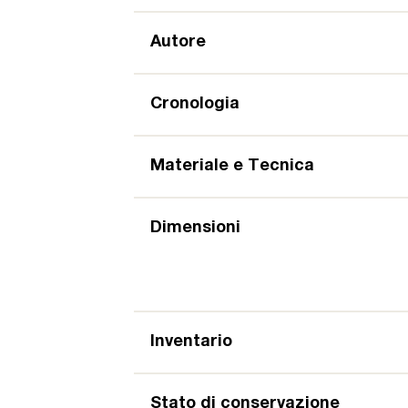
Autore
Cronologia
Materiale e Tecnica
Dimensioni
Inventario
Stato di conservazione